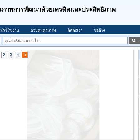
คุณภาพการพัฒนาด้วยเครดิตและประสิทธิภาพ
ทัวร์โรงงาน
ควบคุมคุณภาพ
ติดต่อเรา
ขออ้าง
2
3
4
5