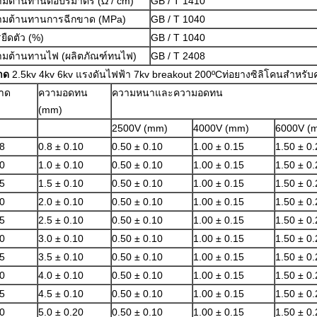
มต้านทานต่อปริมาตร (Ω / cm)
GB / T 1410
ามต้านทานการฉีกขาด (MPa)
GB / T 1040
ยืดตัว (%)
GB / T 1040
ามต้านทานไฟ (ผลิตภัณฑ์ทนไฟ)
GB / T 2408
าด
2.5kv 4kv 6kv แรงดันไฟฟ้า 7kv breakout 200ºCท่อยางซิลิโคนสำหรั
าด
ความอดทน
ความหนาและความอดทน
(mm)
2500V (mm)
4000V (mm)
6000V (
8
0.8 ± 0.10
0.50 ± 0.10
1.00 ± 0.15
1.50 ± 0.
0
1.0 ± 0.10
0.50 ± 0.10
1.00 ± 0.15
1.50 ± 0.
5
1.5 ± 0.10
0.50 ± 0.10
1.00 ± 0.15
1.50 ± 0.
0
2.0 ± 0.10
0.50 ± 0.10
1.00 ± 0.15
1.50 ± 0.
5
2.5 ± 0.10
0.50 ± 0.10
1.00 ± 0.15
1.50 ± 0.
0
3.0 ± 0.10
0.50 ± 0.10
1.00 ± 0.15
1.50 ± 0.
5
3.5 ± 0.10
0.50 ± 0.10
1.00 ± 0.15
1.50 ± 0.
0
4.0 ± 0.10
0.50 ± 0.10
1.00 ± 0.15
1.50 ± 0.
5
4.5 ± 0.10
0.50 ± 0.10
1.00 ± 0.15
1.50 ± 0.
0
5.0 ± 0.20
0.50 ± 0.10
1.00 ± 0.15
1.50 ± 0.