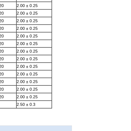
20
2.00 ± 0.25
20
2.00 ± 0.25
20
2.00 ± 0.25
20
2.00 ± 0.25
20
2.00 ± 0.25
20
2.00 ± 0.25
20
2.00 ± 0.25
20
2.00 ± 0.25
20
2.00 ± 0.25
20
2.00 ± 0.25
20
2.00 ± 0.25
20
2.00 ± 0.25
20
2.00 ± 0.25
2.50 ± 0.3