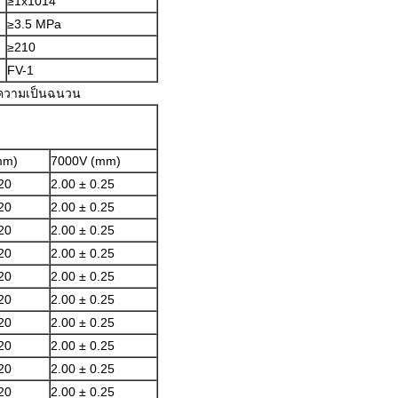
≥1x1014
≥3.5 MPa
≥210
FV-1
บความเป็นฉนวน
mm)
7000V (mm)
20
2.00 ± 0.25
20
2.00 ± 0.25
20
2.00 ± 0.25
20
2.00 ± 0.25
20
2.00 ± 0.25
20
2.00 ± 0.25
20
2.00 ± 0.25
20
2.00 ± 0.25
20
2.00 ± 0.25
20
2.00 ± 0.25