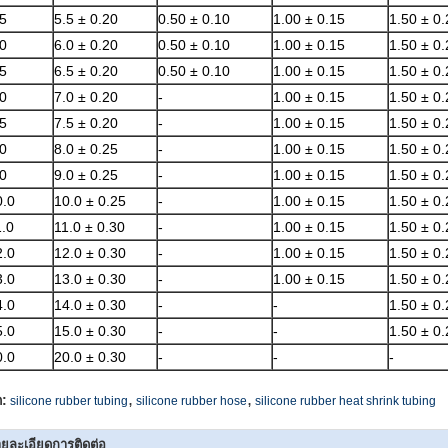
5
5.5 ± 0.20
0.50 ± 0.10
1.00 ± 0.15
1.50 ± 0.
0
6.0 ± 0.20
0.50 ± 0.10
1.00 ± 0.15
1.50 ± 0.
5
6.5 ± 0.20
0.50 ± 0.10
1.00 ± 0.15
1.50 ± 0.
0
7.0 ± 0.20
-
1.00 ± 0.15
1.50 ± 0.
5
7.5 ± 0.20
-
1.00 ± 0.15
1.50 ± 0.
0
8.0 ± 0.25
-
1.00 ± 0.15
1.50 ± 0.
0
9.0 ± 0.25
-
1.00 ± 0.15
1.50 ± 0.
0.0
10.0 ± 0.25
-
1.00 ± 0.15
1.50 ± 0.
.0
11.0 ± 0.30
-
1.00 ± 0.15
1.50 ± 0.
2.0
12.0 ± 0.30
-
1.00 ± 0.15
1.50 ± 0.
3.0
13.0 ± 0.30
-
1.00 ± 0.15
1.50 ± 0.
4.0
14.0 ± 0.30
-
-
1.50 ± 0.
5.0
15.0 ± 0.30
-
-
1.50 ± 0.
0.0
20.0 ± 0.30
-
-
-
,
,
ก:
silicone rubber tubing
silicone rubber hose
silicone rubber heat shrink tubing
ยละเอียดการติดต่อ