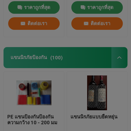
ราคาถูกที่สุด
ราคาถูกที่สุด
ติดต่อเรา
ติดต่อเรา
แขนนิรภัยป้องกัน
(100)
PE แขนป้องกันป้องกัน
แขนนิรภัยแบบยืดหยุ่น
ความกว้าง 10 - 200 มม