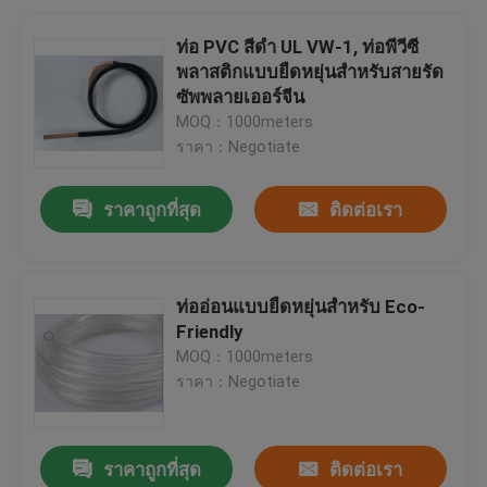
ท่อ PVC สีดำ UL VW-1, ท่อพีวีซี
พลาสติกแบบยืดหยุ่นสำหรับสายรัด
ซัพพลายเออร์จีน
MOQ：1000meters
ราคา：Negotiate
ราคาถูกที่สุด
ติดต่อเรา
ท่ออ่อนแบบยืดหยุ่นสำหรับ Eco-
Friendly
MOQ：1000meters
ราคา：Negotiate
ราคาถูกที่สุด
ติดต่อเรา