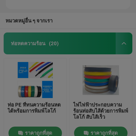
หมวดหมู่อื่น ๆ จากเรา
ท่อหดความร้อน
(20)
ท่อ PE ที่ทนความร้อนหด
ไฟไฟฟ้าประกอบความ
ได้พร้อมการพิมพ์โลโก้
ร้อนท่อสับไส้ด้วยการพิมพ์
โลโก้ สับไส้เร็ว
ราคาถูกที่สุด
ราคาถูกที่สุด