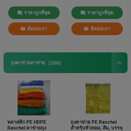
ราคาถูกที่สุด
ราคาถูกที่สุด
ติดต่อเรา
ติดต่อเรา
ถุงตาข่ายตาข่าย
(206)
พลาสติก PE HDPE
ถุงตาข่าย PE Raschel
Raschel ตาข่ายถุง
สำหรับหัวหอม, ส้ม, บรรจุ