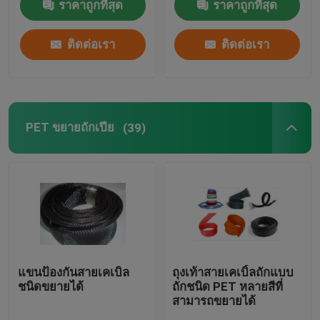
ราคาถูกที่สุด
ราคาถูกที่สุด
ติดต่อเรา
ติดต่อเรา
PET ขยายถักเปีย
(39)
แขนป้องกันสายเคเบิล
ถุงเท้าสายเคเบิ้ลถักแบบ
ชนิดขยายได้
ถักชนิด PET หลายสีที่
สามารถขยายได้