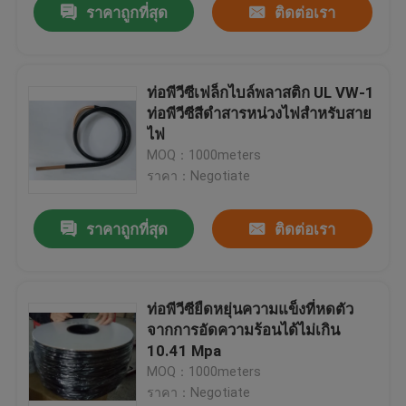
ราคาถูกที่สุด
ติดต่อเรา
ท่อพีวีซีเฟล็กไบล์พลาสติก UL VW-1
ท่อพีวีซีสีดำสารหน่วงไฟสำหรับสาย
ไฟ
MOQ：1000meters
ราคา：Negotiate
ราคาถูกที่สุด
ติดต่อเรา
ท่อพีวีซียืดหยุ่นความแข็งที่หดตัว
จากการอัดความร้อนได้ไม่เกิน
10.41 Mpa
MOQ：1000meters
ราคา：Negotiate