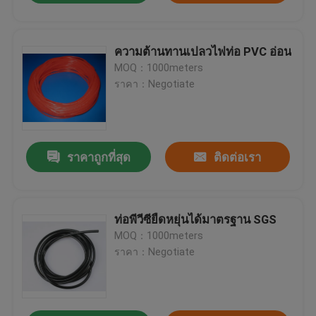
ความต้านทานเปลวไฟท่อ PVC อ่อน
MOQ：1000meters
ราคา：Negotiate
ราคาถูกที่สุด
ติดต่อเรา
ท่อพีวีซียืดหยุ่นได้มาตรฐาน SGS
MOQ：1000meters
ราคา：Negotiate