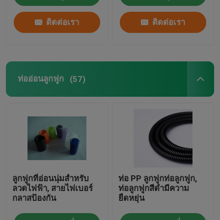
ติดต่อเรา
ติดต่อเรา
ท่ออ่อนลูกฟูก
(57)
ลูกฟูกที่อ่อนนุ่มสำหรับ
ท่อ PP ลูกฟูกท่อลูกฟูก,
ลวดไฟฟ้า, สายไฟเบอร์
ท่อลูกฟูกสีดำมีความ
กลาสป้องกัน
ยืดหยุ่น