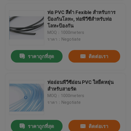
ท่อ PVC สีดำ Fexible สำหรับการ
ป้องกันโลหะ, ท่อพีวีซีสำหรับท่อ
โลหะป้องกัน
MOQ：1000meters
ราคา：Negotiate
ราคาถูกที่สุด
ติดต่อเรา
ท่ออ่อนพีวีซีอ่อน PVC ใสยืดหยุ่น
สำหรับสายรัด
MOQ：1000meters
ราคา：Negotiate
ราคาถูกที่สุด
ติดต่อเรา