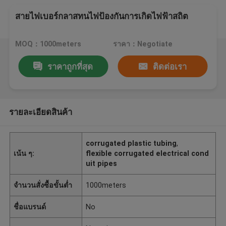
สายไฟเบอร์กลาสทนไฟป้องกันการเกิดไฟฟ้าสถิต
MOQ：1000meters
ราคา：Negotiate
ราคาถูกที่สุด
ติดต่อเรา
รายละเอียดสินค้า
corrugated plastic tubing
,
เน้น ๆ:
flexible corrugated electrical cond
uit pipes
จำนวนสั่งซื้อขั้นต่ำ
1000meters
ชื่อแบรนด์
No