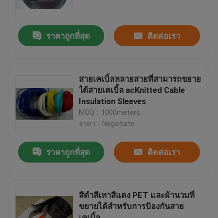
ทัวร์โรงงาน
ราคาถูกที่สุด
ติดต่อเรา
ควบคุมคุณภาพ
สายเคเบิ้ลหลายสายที่สามารถขยาย
ติดต่อเรา
ได้สายเคเบิ้ล acKnitted Cable
Insulation Sleeves
MOQ：1000meters
ขอใบเสนอราคา
ราคา：Negotiate
ท่อพีวีซียืดหยุ่น
ราคาถูกที่สุด
ติดต่อเรา
ท่อหดความร้อน
สีดำสีเทาสีแดง PET และผ้านวมที่
ขยายได้สำหรับการป้องกันสาย
ท่ออ่อนลูกฟูก
เคเบิ้ล