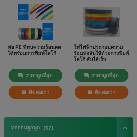
ท่อ PE ที่ทนความร้อนหด
ไฟไฟฟ้าประกอบความ
ได้พร้อมการพิมพ์โลโก้
ร้อนท่อสับไส้ด้วยการพิมพ์
โลโก้ สับไส้เร็ว
ราคาถูกที่สุด
ราคาถูกที่สุด
ติดต่อเรา
ติดต่อเรา
ท่ออ่อนลูกฟูก
(57)