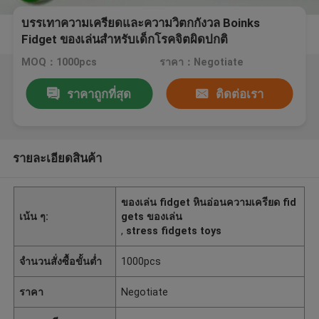
บรรเทาความเครียดและความวิตกกังวล Boinks
Fidget ของเล่นสำหรับเด็กโรคจิตผิดปกติ
MOQ：1000pcs
ราคา：Negotiate
ราคาถูกที่สุด
ติดต่อเรา
รายละเอียดสินค้า
ของเล่น fidget หินอ่อนความเครียด fid
เน้น ๆ:
gets ของเล่น
,
stress fidgets toys
จำนวนสั่งซื้อขั้นต่ำ
1000pcs
ราคา
Negotiate