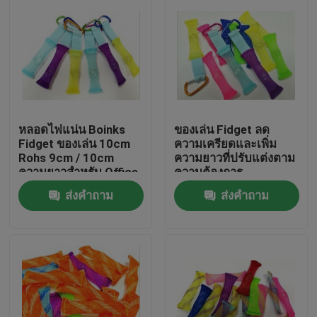
หลอดไฟแน่น Boinks
ของเล่น Fidget ลด
Fidget ของเล่น 10cm
ความเครียดและเพิ่ม
Rohs 9cm / 10cm
ความยาวที่ปรับแต่งตาม
ความยาวสำหรับ Office
ความต้องการ
ส่งคำถาม
ส่งคำถาม
บ้าน
สินค้า
เกี่ยวกับเรา