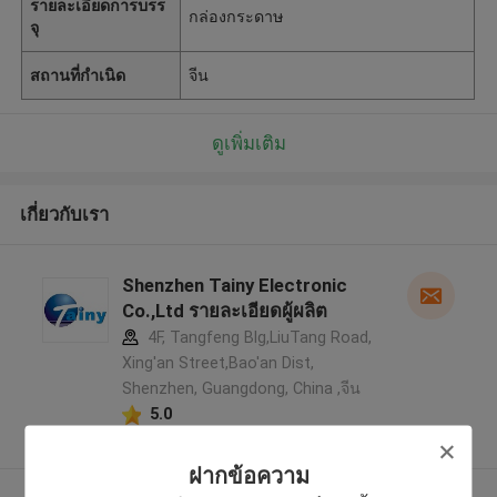
รายละเอียดการบรร
กล่องกระดาษ
จุ
สถานที่กำเนิด
จีน
ดูเพิ่มเติม
เกี่ยวกับเรา
Shenzhen Tainy Electronic
Co.,Ltd รายละเอียดผู้ผลิต
4F, Tangfeng Blg,LiuTang Road,
Xing'an Street,Bao'an Dist,
Shenzhen, Guangdong, China ,จีน
5.0
ผู้ผลิตได้รับการยืนยัน
ฝากข้อความ