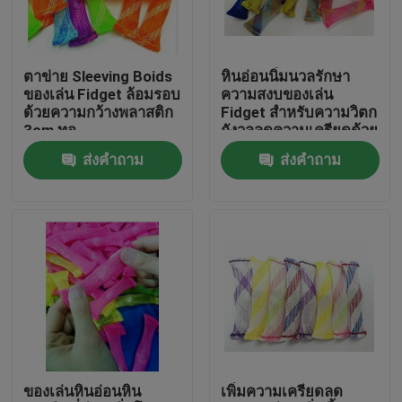
ทัวร์โรงงาน
ตาข่าย Sleeving Boids
หินอ่อนนิ่มนวลรักษา
ของเล่น Fidget ล้อมรอบ
ความสงบของเล่น
ควบคุมคุณภาพ
ด้วยความกว้างพลาสติก
Fidget สำหรับความวิตก
3cm ทอ
กังวลลดความเครียดด้วย
ADHD และออทิสติก
ส่งคำถาม
ส่งคำถาม
ติดต่อเรา
ขอใบเสนอราคา
ท่อพีวีซียืดหยุ่น
ท่อหดความร้อน
ของเล่นหินอ่อนหิน
เพิ่มความเครียดลด
ท่ออ่อนลูกฟูก