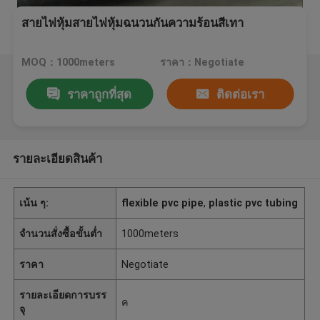
สายไฟหุ้มสายไฟหุ้มฉนวนกันความร้อนสีเทา
MOQ：1000meters
ราคา：Negotiate
ราคาถูกที่สุด
ติดต่อเรา
รายละเอียดสินค้า
เน้น ๆ:
flexible pvc pipe
,
plastic pvc tubing
จำนวนสั่งซื้อขั้นต่ำ
1000meters
ราคา
Negotiate
รายละเอียดการบรร
ค
จุ