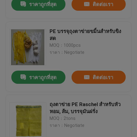
ราคาถูกที่สุด
ติดต่อเรา
PE บรรจุถุงตาข่ายขมิ้นสำหรับขิง
สด
MOQ：1000pcs
ราคา：Negotiate
ราคาถูกที่สุด
ติดต่อเรา
ถุงตาข่าย PE Raschel สำหรับหัว
หอม, ส้ม, บรรจุมันฝรั่ง
MOQ：2tons
ราคา：Negotiate