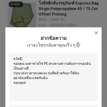
โลจิสติกส์บรรจุภัณฑ์ Express Bag
Virgin Polypropylene 45 * 75 Cm
Offset Printing
MOQ：10000 ชิ้น
ราคา：USD0.035-USD0.1
ฝากข้อความ
ราคาถูกที่สุด
ติดต่อเรา
เราจะโทรกลับหาคุณเร็ว ๆ นี้!
สีเทาพลาสติกก่อสร้างขยะด่วนโลจิ
สติกส์บรรจุภัณฑ์ถุงจัดส่งขนาดใหญ่
MOQ：10000 ชิ้น
ราคา：USD0.035-USD0.1
ราคาถูกที่สุด
ติดต่อเรา