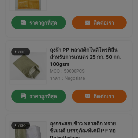
ทัวร์โรงงาน
ราคาถูกที่สุด
ติดต่อเรา
ควบคุมคุณภาพ
ถุงผ้า PP พลาสติกโพลีโพรพิลีน
ติดต่อเรา
สำหรับการเกษตร 25 กก. 50 กก.
100gsm
MOQ：50000PCS
ขอใบเสนอราคา
ราคา：Negotiate
ท่อพีวีซียืดหยุ่น
ราคาถูกที่สุด
ติดต่อเรา
ท่อหดความร้อน
ถุงกระสอบข้าว พลาสติก ทราย
ซีเมนต์ บรรจุภัณฑ์เคมี PP ทอ
ท่ออ่อนลูกฟูก
Polyethylene