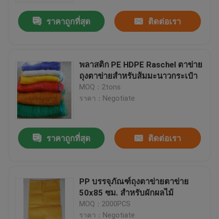
ราคาถูกที่สุด
ติดต่อเรา
พลาสติก PE HDPE Raschel ตาข่าย
ถุงตาข่ายสำหรับส้มมะนาวกระเป๋า
MOQ：2tons
ราคา：Negotiate
ราคาถูกที่สุด
ติดต่อเรา
บ้าน
PP บรรจุภัณฑ์ถุงตาข่ายตาข่าย
สินค้า
50x85 ซม. สำหรับผักผลไม้
MOQ：2000PCS
เกี่ยวกับเรา
ราคา：Negotiate