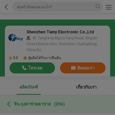
Shenzhen Tainy Electronic Co.,Ltd
4F, Tangfeng Blg,LiuTang Road, Xing'an
Street,Bao'an Dist, Shenzhen, Guangdong,
China,จีน
5.0
ผู้ผลิตได้รับการยืนยัน
โทรเลย
ติดต่อเรา
ผลิตภัณฑ์
เกี่ยวกับเรา
จีน ถุงตาข่ายตาข่าย
(206)