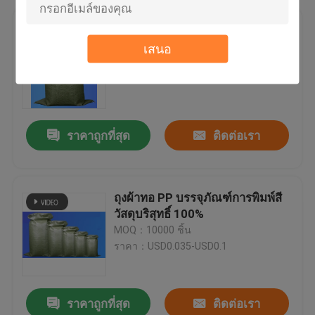
กระสอบสานโพลีเอทิลีน ผลิตถุง PP
ทอ 45*75ซม.
เสนอ
MOQ：10000 ชิ้น
ราคา：USD0.035-USD0.1
ราคาถูกที่สุด
ติดต่อเรา
ถุงผ้าทอ PP บรรจุภัณฑ์การพิมพ์สี
วัสดุบริสุทธิ์ 100%
MOQ：10000 ชิ้น
ราคา：USD0.035-USD0.1
ราคาถูกที่สุด
ติดต่อเรา