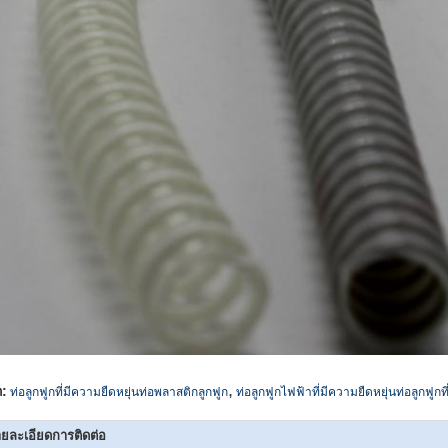
,
ก:
ท่อลูกฟูกที่มีความยืดหยุ่นท่อพลาสติกลูกฟูก
ท่อลูกฟูกไฟฟ้าที่มีความยืดหยุ่นท่อลูกฟูกท
ยละเอียดการติดต่อ