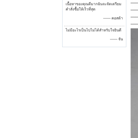
เนื้อหาของคุณดีมากฉันจะจัดเตรียม
คำสั่งซื้อให้เร็วที่สุด
—— คอสต้า
ไม่มีอะไรเป็นไปไม่ได้สำหรับใจยินดี
—— จัน