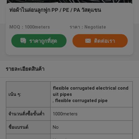
ท่อผ้าไนล่อนลูกฟูก PP / PE / PA วัสดุแขน
MOQ：1000meters
ราคา：Negotiate
ราคาถูกที่สุด
ติดต่อเรา
รายละเอียดสินค้า
flexible corrugated electrical cond
เน้น ๆ:
uit pipes
,
flexible corrugated pipe
จำนวนสั่งซื้อขั้นต่ำ
1000meters
ชื่อแบรนด์
No